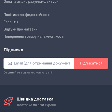
Оплата згідно рахунка-фактури
Політика конфеденційності
Гарантія
Відгуки про магазин
Повернення товару належної якості
Підписка
Підписатися
Отримуйте тільки корисні статті!
Швидка доставка
Доставка по всій Україні