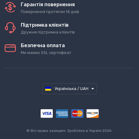
Гарантія повернення
Повернення протягом 14 днів
Підтримка клієнтів
Дружня підтримка клієнтів
Безпечна оплата
Ми маємо SSL сертифікат
Українська / UAH
©
Всі права захищені. Зроблено в Україні 2026