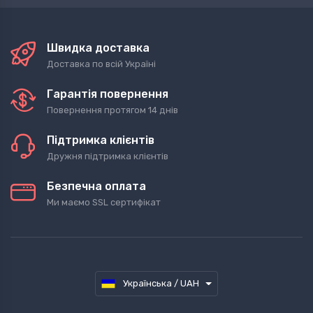
Швидка доставка
Доставка по всій Україні
Гарантія повернення
Повернення протягом 14 днів
Підтримка клієнтів
Дружня підтримка клієнтів
Безпечна оплата
Ми маємо SSL сертифікат
Українська / UAH