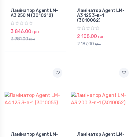
Ламінатор Agent LM-
Ламінатор Agent LM-
A3 250 M (3010212)
A3 125 3-в-1
(3010082)
3 846,00
грн
2 108,00
грн
3 981,00
грн
2 187,00
грн
Ламінатор Agent LM-
Ламінатор Agent LM-