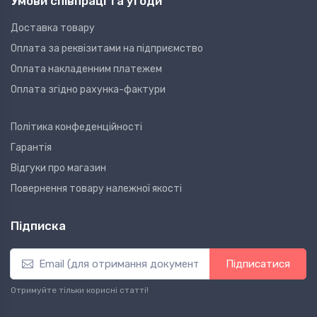
Умови співпраці та угоди
Доставка товару
Оплата за реквізитами на підприємство
Оплата накладенним платежем
Оплата згідно рахунка-фактури
Політика конфеденційності
Гарантія
Відгуки про магазин
Повернення товару належної якості
Підписка
Підписатися
Отримуйте тільки корисні статті!