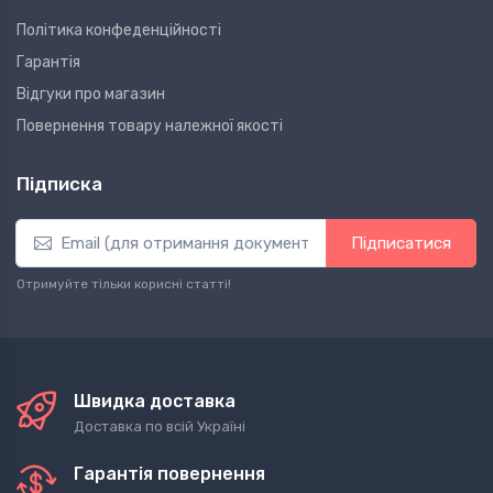
Політика конфеденційності
Гарантія
Відгуки про магазин
Повернення товару належної якості
Підписка
Підписатися
Отримуйте тільки корисні статті!
Швидка доставка
Доставка по всій Україні
Гарантія повернення