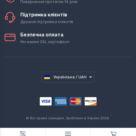
Повернення протягом 14 днів
Підтримка клієнтів
Дружня підтримка клієнтів
Безпечна оплата
Ми маємо SSL сертифікат
Українська / UAH
©
Всі права захищені. Зроблено в Україні 2026