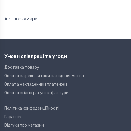
Action-камери
Умови співпраці та угоди
Доставка товару
Оплата за реквізитами на підприємство
Оплата накладенним платежем
Оплата згідно рахунка-фактури
Політика конфеденційності
Гарантія
Відгуки про магазин