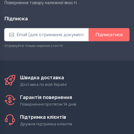
Повернення товару належної якості
Підписка
Підписатися
Отримуйте тільки корисні статті!
Швидка доставка
Доставка по всій Україні
Гарантія повернення
Повернення протягом 14 днів
Підтримка клієнтів
Дружня підтримка клієнтів