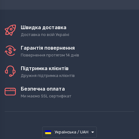
Швидка доставка
Доставка по всій Україні
Гарантія повернення
Повернення протягом 14 днів
Підтримка клієнтів
Дружня підтримка клієнтів
Безпечна оплата
Ми маємо SSL сертифікат
Українська / UAH