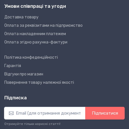
Умови співпраці та угоди
Доставка товару
Оплата за реквізитами на підприємство
Оплата накладенним платежем
Оплата згідно рахунка-фактури
Політика конфеденційності
Гарантія
Відгуки про магазин
Повернення товару належної якості
Підписка
Підписатися
Отримуйте тільки корисні статті!