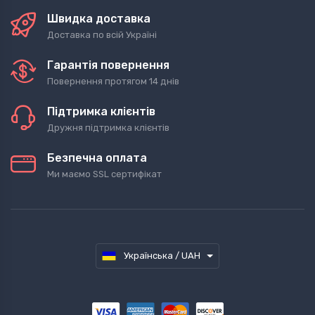
Швидка доставка
Доставка по всій Україні
Гарантія повернення
Повернення протягом 14 днів
Підтримка клієнтів
Дружня підтримка клієнтів
Безпечна оплата
Ми маємо SSL сертифікат
Українська / UAH