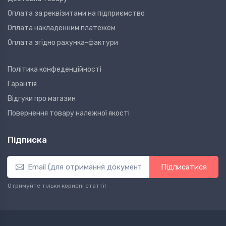
Оплата за реквізитами на підприємство
Оплата накладенним платежем
Оплата згідно рахунка-фактури
Політика конфеденційності
Гарантія
Відгуки про магазин
Повернення товару належної якості
Підписка
Підписатися
Отримуйте тільки корисні статті!