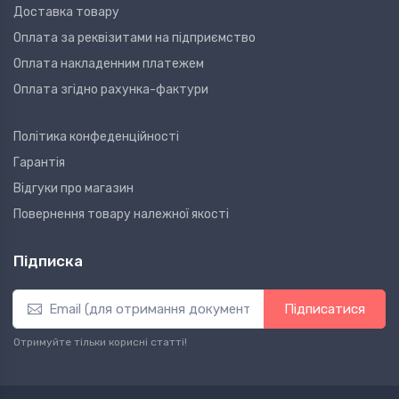
Доставка товару
Оплата за реквізитами на підприємство
Оплата накладенним платежем
Оплата згідно рахунка-фактури
Політика конфеденційності
Гарантія
Відгуки про магазин
Повернення товару належної якості
Підписка
Підписатися
Отримуйте тільки корисні статті!