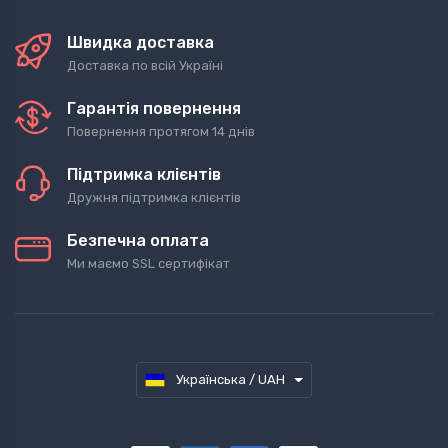
Швидка доставка
Доставка по всій Україні
Гарантія повернення
Повернення протягом 14 днів
Підтримка клієнтів
Дружня підтримка клієнтів
Безпечна оплата
Ми маємо SSL сертифікат
Українська / UAH