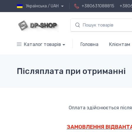
Українська / UAH
+380631088815
+380
Каталог товарів
Головна
Клієнтам
Післяплата при отриманні
Оплата здійснюється після
ЗАМОВЛЕННЯ ВІДВАНТА