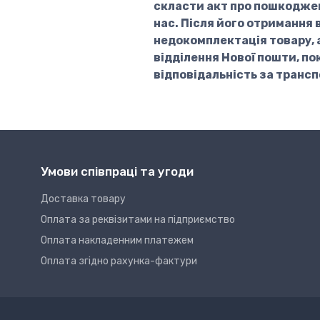
скласти акт про пошкоджен
нас. Після його отримання 
недокомплектація товару, 
відділення Нової пошти, по
відповідальність за транс
Умови співпраці та угоди
Доставка товару
Оплата за реквізитами на підприємство
Оплата накладенним платежем
Оплата згідно рахунка-фактури