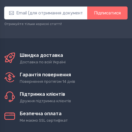
Підписатися
Отримуйте тільки корисні статті!
Швидка доставка
Доставка по всій Україні
Гарантія повернення
Повернення протягом 14 днів
Підтримка клієнтів
Дружня підтримка клієнтів
Безпечна оплата
Ми маємо SSL сертифікат