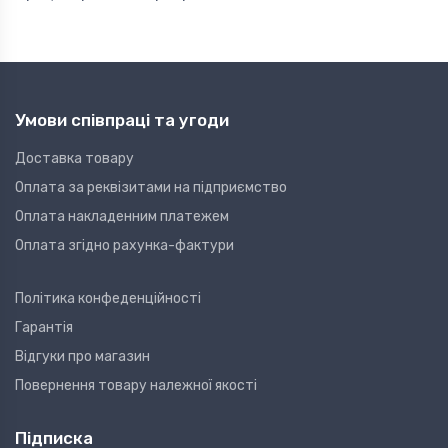
Умови співпраці та угоди
Доставка товару
Оплата за реквізитами на підприємство
Оплата накладенним платежем
Оплата згідно рахунка-фактури
Політика конфеденційності
Гарантія
Відгуки про магазин
Повернення товару належної якості
Підписка