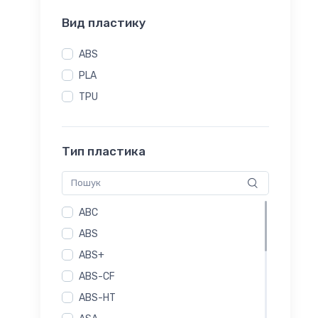
Вид пластику
ABS
PLA
TPU
Тип пластика
ABC
ABS
ABS+
ABS-CF
ABS-HT