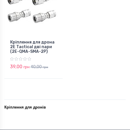
Кріплення для дрона
2E Tactical дві пари
(2E-QMA-SMA-2P)
39,00
40,00
грн
грн
Кріплення для дронів