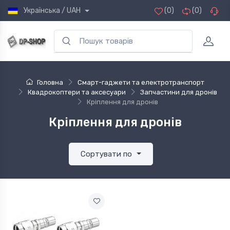
Українська / UAH
(0)
(0)
Головна
Смарт-гаджети та електротранспорт
Квадрокоптери та аксесуари
Запчастини для дронів
Кріплення для дронів
Кріплення для дронів
Сортувати по