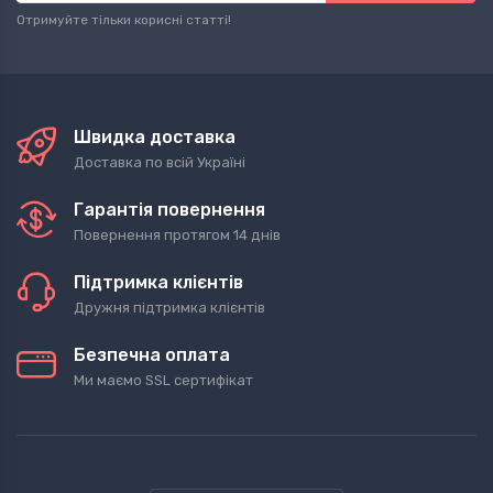
Отримуйте тільки корисні статті!
Швидка доставка
Доставка по всій Україні
Гарантія повернення
Повернення протягом 14 днів
Підтримка клієнтів
Дружня підтримка клієнтів
Безпечна оплата
Ми маємо SSL сертифікат