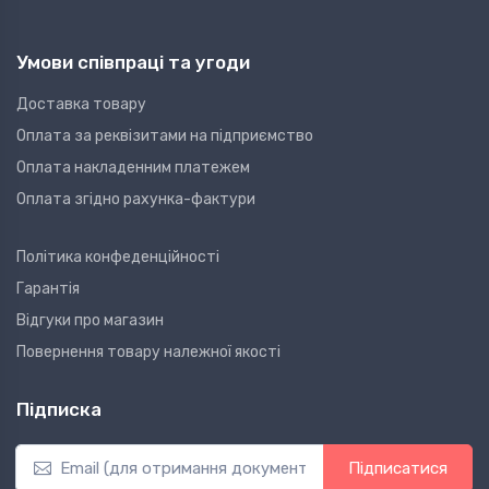
Умови співпраці та угоди
Доставка товару
Оплата за реквізитами на підприємство
Оплата накладенним платежем
Оплата згідно рахунка-фактури
Політика конфеденційності
Гарантія
Відгуки про магазин
Повернення товару належної якості
Підписка
Підписатися